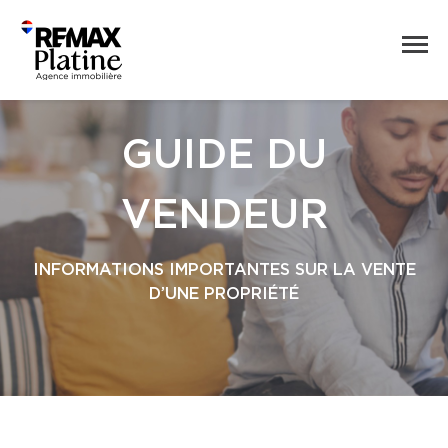
GUIDE DU
VENDEUR
INFORMATIONS IMPORTANTES SUR LA VENTE
D’UNE PROPRIÉTÉ