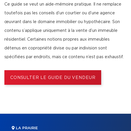
Ce guide se veut un aide-mémoire pratique. Il ne remplace
toutefois pas les conseils d’un courtier ou d’une agence
œuvrant dans le domaine immobilier ou hypothécaire. Son
contenu s’applique uniquement à la vente d’un immeuble
résidentiel. Certaines notions propres aux immeubles
détenus en copropriété divise ou par indivision sont
spécifiées par endroits, mais ce contenu n’est pas exhaustif.
CONSULTER LE GUIDE DU VENDEUR
LA PRAIRIE