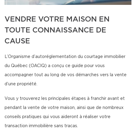
VENDRE VOTRE MAISON EN
TOUTE CONNAISSANCE DE
CAUSE
L’Organisme d’autoréglementation du courtage immobilier
du Québec (OACIQ) a conçu ce guide pour vous
accompagner tout au long de vos démarches vers la vente
d’une propriété.
Vous y trouverez les principales étapes à franchir avant et
pendant la vente de votre maison, ainsi que de nombreux
conseils pratiques qui vous aideront à réaliser votre
transaction immobilière sans tracas.