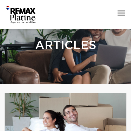
ARTICLES