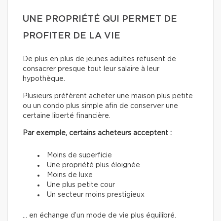
UNE PROPRIÉTÉ QUI PERMET DE
PROFITER DE LA VIE
De plus en plus de jeunes adultes refusent de
consacrer presque tout leur salaire à leur
hypothèque.
Plusieurs préfèrent acheter une maison plus petite
ou un condo plus simple afin de conserver une
certaine liberté financière.
Par exemple, certains acheteurs acceptent :
Moins de superficie
Une propriété plus éloignée
Moins de luxe
Une plus petite cour
Un secteur moins prestigieux
… en échange d’un mode de vie plus équilibré.