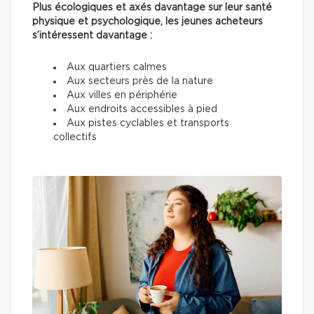
Plus écologiques et axés davantage sur leur santé
physique et psychologique, les jeunes acheteurs
s’intéressent davantage :
Aux quartiers calmes
Aux secteurs près de la nature
Aux villes en périphérie
Aux endroits accessibles à pied
Aux pistes cyclables et transports
collectifs