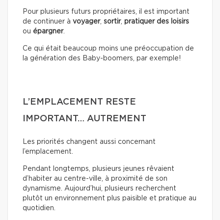
Pour plusieurs futurs propriétaires, il est important
de continuer à
voyager
,
sortir
,
pratiquer des loisirs
ou
épargner
.
Ce qui était beaucoup moins une préoccupation de
la génération des Baby-boomers, par exemple!
L’EMPLACEMENT RESTE
IMPORTANT… AUTREMENT
Les priorités changent aussi concernant
l’emplacement.
Pendant longtemps, plusieurs jeunes rêvaient
d’habiter au centre-ville, à proximité de son
dynamisme. Aujourd’hui, plusieurs recherchent
plutôt un environnement plus paisible et pratique au
quotidien.