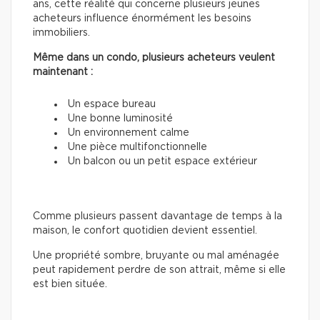
ans, cette réalité qui concerne plusieurs jeunes
acheteurs influence énormément les besoins
immobiliers.
Même dans un condo, plusieurs acheteurs veulent
maintenant :
Un espace bureau
Une bonne luminosité
Un environnement calme
Une pièce multifonctionnelle
Un balcon ou un petit espace extérieur
Comme plusieurs passent davantage de temps à la
maison, le confort quotidien devient essentiel.
Une propriété sombre, bruyante ou mal aménagée
peut rapidement perdre de son attrait, même si elle
est bien située.