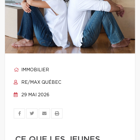
IMMOBILIER
RE/MAX QUÉBEC
29 MAI 2026
CE QUE LES JEUNES