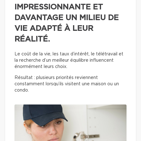
IMPRESSIONNANTE ET
DAVANTAGE UN MILIEU DE
VIE ADAPTÉ À LEUR
RÉALITÉ.
Le coût de la vie, les taux d’intérêt, le télétravail et
la recherche d’un meilleur équilibre influencent
énormément leurs choix.
Résultat : plusieurs priorités reviennent
constamment lorsqu’ils visitent une maison ou un
condo.