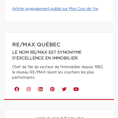
Article originalement publié sur Mon Coin de Vie
RE/MAX QUÉBEC
LE NOM RE/MAX EST SYNONYME
D'EXCELLENCE EN IMMOBILIER.
Chef de file du secteur de l'immobilier depuis 1982,
le réseau RE/MAX réunit les courtiers les plus
performants.