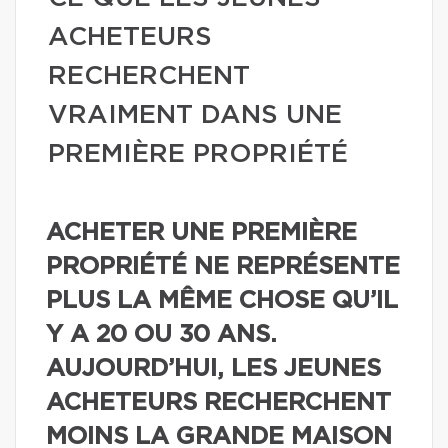
ACHETEURS
RECHERCHENT
VRAIMENT DANS UNE
PREMIÈRE PROPRIÉTÉ
ACHETER UNE PREMIÈRE
PROPRIÉTÉ NE REPRÉSENTE
PLUS LA MÊME CHOSE QU’IL
Y A 20 OU 30 ANS.
AUJOURD’HUI, LES JEUNES
ACHETEURS RECHERCHENT
MOINS LA GRANDE MAISON