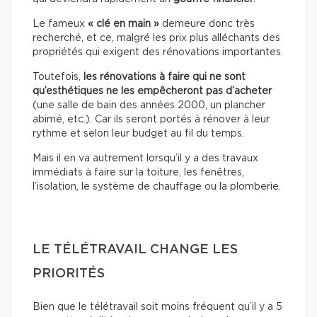
Le fameux
« clé en main »
demeure donc très
recherché, et ce, malgré les prix plus alléchants des
propriétés qui exigent des rénovations importantes.
Toutefois,
les rénovations à faire qui ne sont
qu’esthétiques
ne les empêcheront pas d’acheter
(une salle de bain des années 2000, un plancher
abimé, etc.). Car ils seront portés à rénover à leur
rythme et selon leur budget au fil du temps.
Mais il en va autrement lorsqu’il y a des travaux
immédiats à faire sur la toiture, les fenêtres,
l’isolation, le système de chauffage ou la plomberie.
LE TÉLÉTRAVAIL CHANGE LES
PRIORITÉS
Bien que le télétravail soit moins fréquent qu’il y a 5