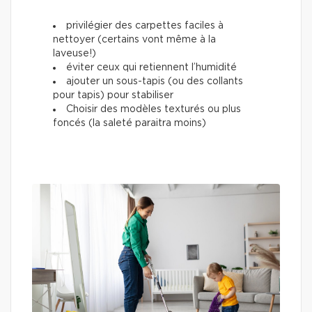
privilégier des carpettes faciles à
nettoyer (certains vont même à la
laveuse!)
éviter ceux qui retiennent l’humidité
ajouter un sous-tapis (ou des collants
pour tapis) pour stabiliser
Choisir des modèles texturés ou plus
foncés (la saleté paraitra moins)