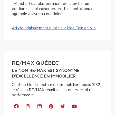
irréaliste, il est plus pertinent de chercher un
équilibre : un plancher propre, bien entretenu et
agréable à vivre au quotidien.
Article originalement publié sur Mon Coin de Vie
RE/MAX QUÉBEC
LE NOM RE/MAX EST SYNONYME
D'EXCELLENCE EN IMMOBILIER.
Chef de file du secteur de l'immobilier depuis 1982,
le réseau RE/MAX réunit les courtiers les plus
performants.