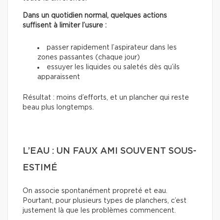
Dans un quotidien normal, quelques actions
suffisent à limiter l’usure :
passer rapidement l’aspirateur dans les
zones passantes (chaque jour)
essuyer les liquides ou saletés dès qu’ils
apparaissent
Résultat : moins d’efforts, et un plancher qui reste
beau plus longtemps.
L’EAU : UN FAUX AMI SOUVENT SOUS-
ESTIMÉ
On associe spontanément propreté et eau.
Pourtant, pour plusieurs types de planchers, c’est
justement là que les problèmes commencent.