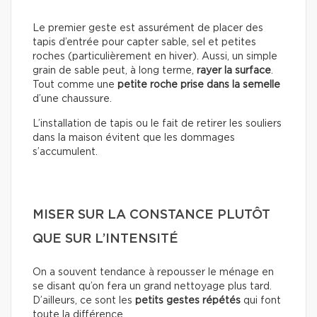
Le premier geste est assurément de placer des
tapis d’entrée pour capter sable, sel et petites
roches (particulièrement en hiver). Aussi, un simple
grain de sable peut, à long terme,
rayer la surface
.
Tout comme une
petite roche prise dans la semelle
d’une chaussure.
L’installation de tapis ou le fait de retirer les souliers
dans la maison évitent que les dommages
s’accumulent.
MISER SUR LA CONSTANCE PLUTÔT
QUE SUR L’INTENSITÉ
On a souvent tendance à repousser le ménage en
se disant qu’on fera un grand nettoyage plus tard.
D’ailleurs, ce sont les
petits gestes répétés
qui font
toute la différence.