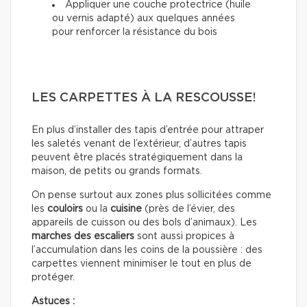
Appliquer une couche protectrice (huile
ou vernis adapté) aux quelques années
pour renforcer la résistance du bois
LES CARPETTES À LA RESCOUSSE!
En plus d’installer des tapis d’entrée pour attraper
les saletés venant de l’extérieur, d’autres tapis
peuvent être placés stratégiquement dans la
maison, de petits ou grands formats.
On pense surtout aux zones plus sollicitées comme
les
couloirs
ou la
cuisine
(près de l’évier, des
appareils de cuisson ou des bols d’animaux). Les
marches des escaliers
sont aussi propices à
l’accumulation dans les coins de la poussière : des
carpettes viennent minimiser le tout en plus de
protéger.
Astuces :