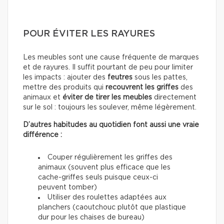
POUR ÉVITER LES RAYURES
Les meubles sont une cause fréquente de marques
et de rayures. Il suffit pourtant de peu pour limiter
les impacts : ajouter des
feutres
sous les pattes,
mettre des produits qui
recouvrent les griffes
des
animaux et
éviter de tirer les meubles
directement
sur le sol : toujours les soulever, même légèrement.
D’autres habitudes au quotidien font aussi une vraie
différence :
Couper régulièrement les griffes des
animaux (souvent plus efficace que les
cache-griffes seuls puisque ceux-ci
peuvent tomber)
Utiliser des roulettes adaptées aux
planchers (caoutchouc plutôt que plastique
dur pour les chaises de bureau)