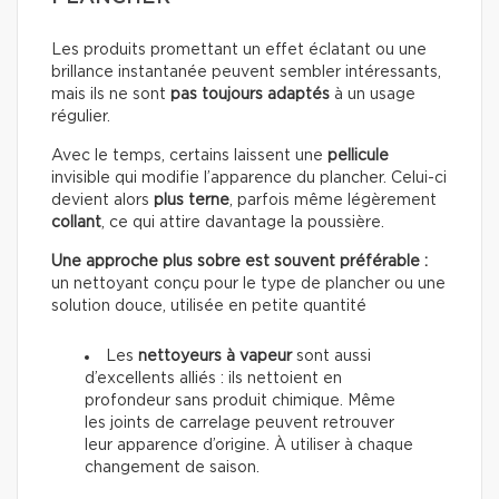
Les produits promettant un effet éclatant ou une
brillance instantanée peuvent sembler intéressants,
mais ils ne sont
pas toujours adaptés
à un usage
régulier.
Avec le temps, certains laissent une
pellicule
invisible qui modifie l’apparence du plancher. Celui-ci
devient alors
plus terne
, parfois même légèrement
collant
, ce qui attire davantage la poussière.
Une approche plus sobre est souvent préférable :
un nettoyant conçu pour le type de plancher ou une
solution douce, utilisée en petite quantité
Les
nettoyeurs à vapeur
sont aussi
d’excellents alliés : ils nettoient en
profondeur sans produit chimique. Même
les joints de carrelage peuvent retrouver
leur apparence d’origine. À utiliser à chaque
changement de saison.