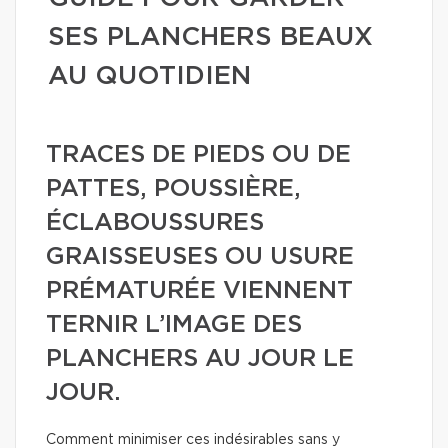
SES PLANCHERS BEAUX
AU QUOTIDIEN
TRACES DE PIEDS OU DE
PATTES, POUSSIÈRE,
ÉCLABOUSSURES
GRAISSEUSES OU USURE
PRÉMATURÉE VIENNENT
TERNIR L’IMAGE DES
PLANCHERS AU JOUR LE
JOUR.
Comment minimiser ces indésirables sans y