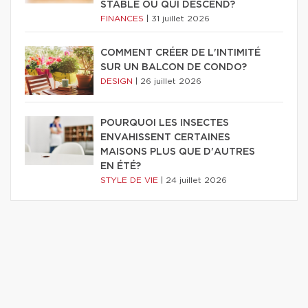
STABLE OU QUI DESCEND?
FINANCES
|
31 juillet 2026
COMMENT CRÉER DE L'INTIMITÉ
SUR UN BALCON DE CONDO?
DESIGN
|
26 juillet 2026
POURQUOI LES INSECTES
ENVAHISSENT CERTAINES
MAISONS PLUS QUE D'AUTRES
EN ÉTÉ?
STYLE DE VIE
|
24 juillet 2026