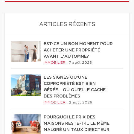
ARTICLES RÉCENTS
EST-CE UN BON MOMENT POUR
ACHETER UNE PROPRIÉTÉ
AVANT L'AUTOMNE?
IMMOBILIER
|
7 août 2026
LES SIGNES QU'UNE
COPROPRIÉTÉ EST BIEN
GÉRÉE… OU QU'ELLE CACHE
DES PROBLÈMES
IMMOBILIER
|
2 août 2026
POURQUOI LE PRIX DES
MAISONS RESTE-T-IL LE MÊME
MALGRÉ UN TAUX DIRECTEUR