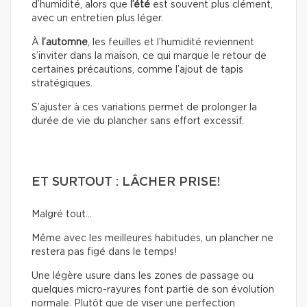
d’humidité, alors que
l’été
est souvent plus clément,
avec un entretien plus léger.
À
l’automne
, les feuilles et l’humidité reviennent
s’inviter dans la maison, ce qui marque le retour de
certaines précautions, comme l’ajout de tapis
stratégiques.
S’ajuster à ces variations permet de prolonger la
durée de vie du plancher sans effort excessif.
ET SURTOUT : LÂCHER PRISE!
Malgré tout…
Même avec les meilleures habitudes, un plancher ne
restera pas figé dans le temps!
Une légère usure dans les zones de passage ou
quelques micro-rayures font partie de son évolution
normale. Plutôt que de viser une perfection