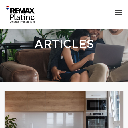
ARTICLES