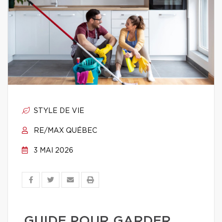
STYLE DE VIE
RE/MAX QUÉBEC
3 MAI 2026
GUIDE POUR GARDER