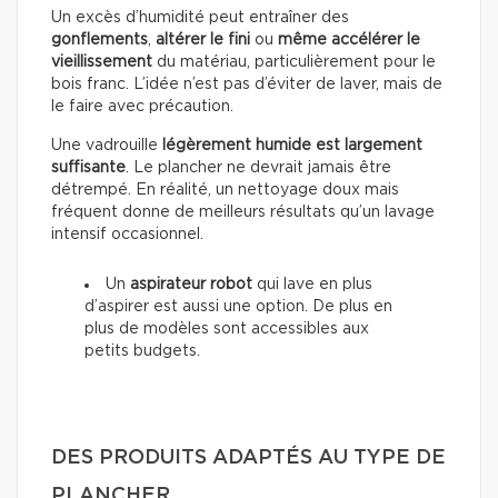
Un excès d’humidité peut entraîner des
gonflements
,
altérer le fini
ou
même accélérer le
vieillissement
du matériau, particulièrement pour le
bois franc. L’idée n’est pas d’éviter de laver, mais de
le faire avec précaution.
Une vadrouille
légèrement humide est largement
suffisante
. Le plancher ne devrait jamais être
détrempé. En réalité, un nettoyage doux mais
fréquent donne de meilleurs résultats qu’un lavage
intensif occasionnel.
Un
aspirateur robot
qui lave en plus
d’aspirer est aussi une option. De plus en
plus de modèles sont accessibles aux
petits budgets.
DES PRODUITS ADAPTÉS AU TYPE DE
PLANCHER